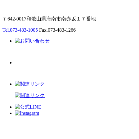
〒642-0017和歌山県海南市南赤坂１７番地
Tel.073-483-1005
Fax.073-483-1266