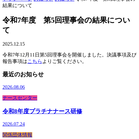
結果について
令和7年度 第5回理事会の結果につい
て
2025.12.15
令和7年12月11日第5回理事会を開催しました。決議事項及び
報告事項は
こちら
よりご覧ください。
最近のお知らせ
2026.08.06
ナースセンター
令和8年度プラチナナース研修
2026.07.24
関係団体情報