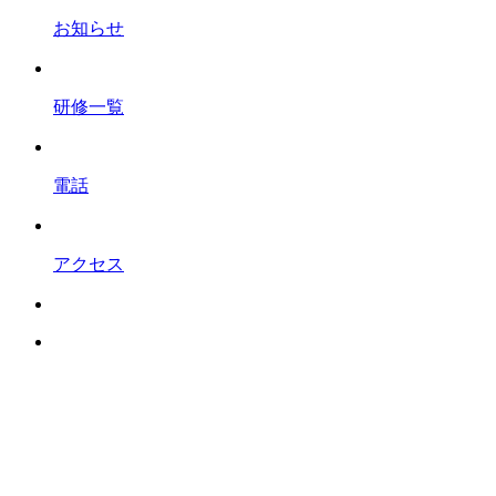
お知らせ
研修一覧
電話
アクセス