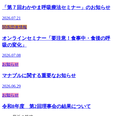
「第７回わかやま呼吸療法セミナー」のお知らせ
2026.07.21
関係団体情報
オンラインセミナー「要注意！食事中・食後の呼
吸の変化」
2026.07.08
お知らせ
マナブルに関する重要なお知らせ
2026.06.29
お知らせ
令和8年度 第2回理事会の結果について