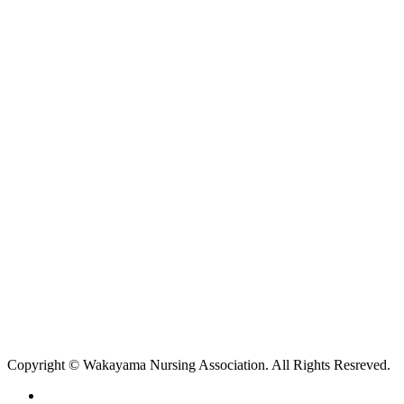
Copyright © Wakayama Nursing Association. All Rights Resreved.