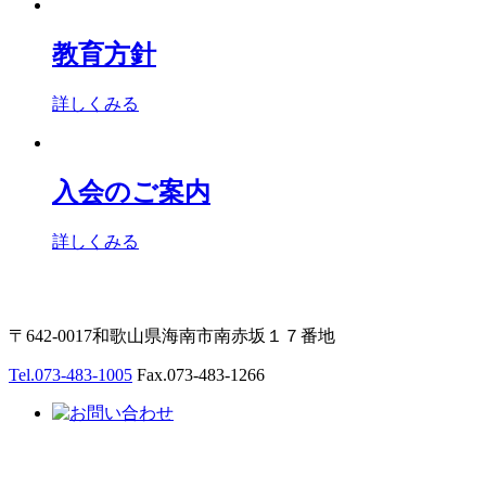
教育方針
詳しくみる
入会のご案内
詳しくみる
〒642-0017和歌山県海南市南赤坂１７番地
Tel.073-483-1005
Fax.073-483-1266