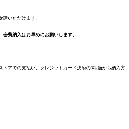
受講いただけます。
。会費納入はお早めにお願いします
。
ストアでの支払い、クレジットカード決済の3種類から納入方