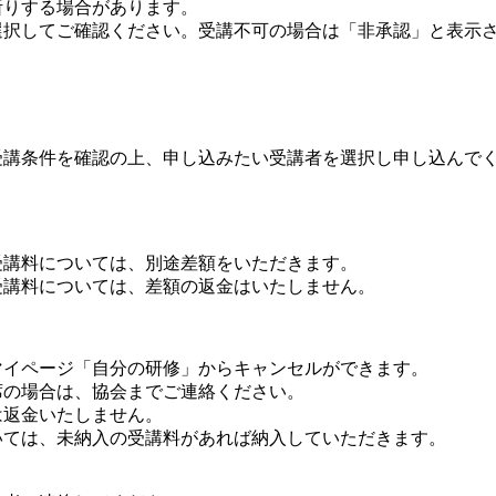
断りする場合があります。
選択してご確認ください。受講不可の場合は「非承認」と表示
受講条件を確認の上、申し込みたい受講者を選択し申し込んで
受講料については、別途差額をいただきます。
受講料については、差額の返金はいたしません。
マイページ「自分の研修」からキャンセルができます。
席の場合は、協会までご連絡ください。
は返金いたしません。
いては、未納入の受講料があれば納入していただきます。