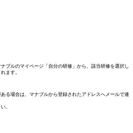
マナブルのマイページ「自分の研修」から、該当研修を選択し
されます。
がある場合は、マナブルから登録されたアドレスへメールで連
さい。