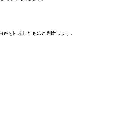
内容を同意したものと判断します。