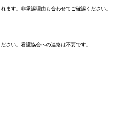
されます。非承認理由も合わせてご確認ください。
ください。看護協会への連絡は不要です。