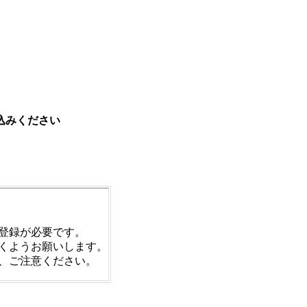
込みください
登録が必要です。
くようお願いします。
、ご注意ください。