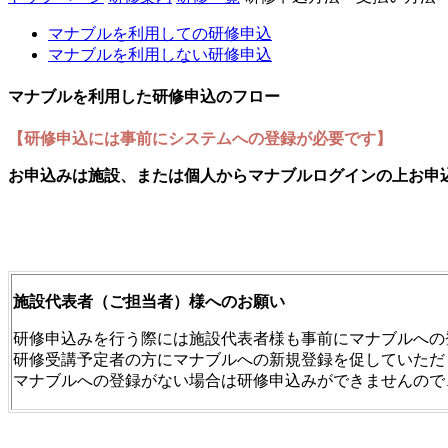
マナブルを利用しての研修申込
マナブルを利用しない研修申込
マナブルを利用した研修申込のフロー
【研修申込には事前にシステムへの登録が必要です】
お申込みは施設、または個人からマナブルログインの上お申
施設代表者（ご担当者）様へのお願い
研修申込みを行う際には施設代表者様も事前にマナブルへの
研修受講予定者の方にマナブルへの新規登録を促していただ
マナブルへの登録がない場合は研修申込みができませんので